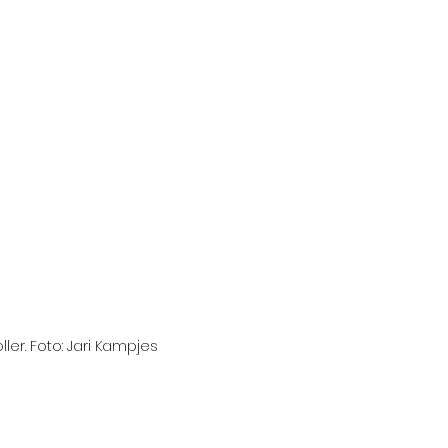
ler. Foto: Jari Kampjes