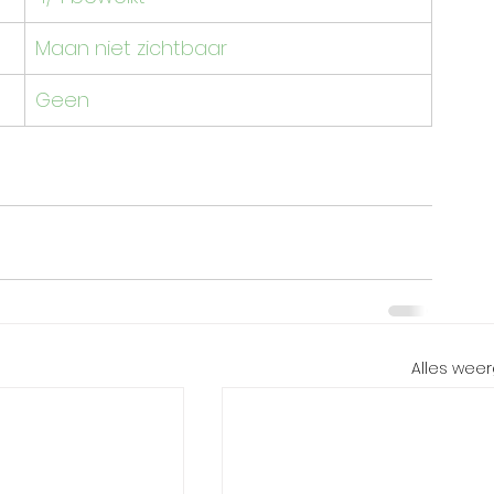
Maan niet zichtbaar
Geen
Alles wee