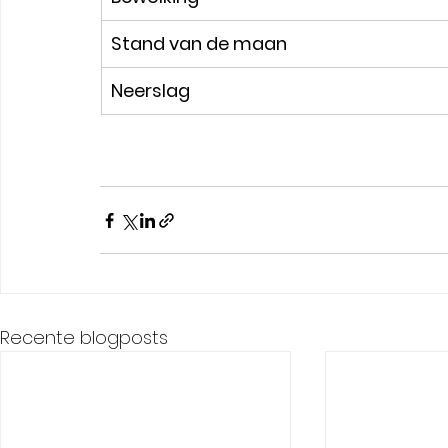
​Stand van de maan
​Neerslag
Recente blogposts