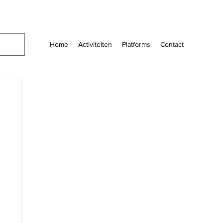
Home
Activiteiten
Platforms
Contact