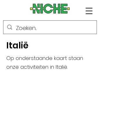
Italië
Op onderstaande kaart staan
onze activiteiten in Italië.