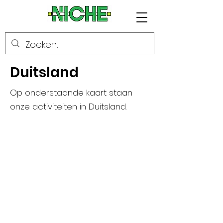
Duitsland
Op onderstaande kaart staan
onze activiteiten in Duitsland.