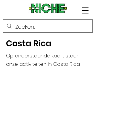
Costa Rica
Op onderstaande kaart staan
onze activiteiten in Costa Rica.